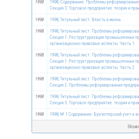
1998
1998, Содержание. Проблемы реформирования
Секция 3. Торговое предприятие: теория и пр
1998
1998, Титульный лист. Власть и жизнь
1998
1998, Титульный лист. Проблемы реформирова
Секция 1. Реструктуризация промышленных п
организационно-правовые аспекты. Часть 1.
1998
1998, Титульный лист. Проблемы реформирова
Секция 1. Реструктуризация промышленных п
организационно-правовые аспекты. Часть 2.
1998
1998, Титульный лист. Проблемы реформирова
Секция 2. Проблемы реформирования предпр
1998
1998, Титульный лист. Проблемы реформирова
Секция 3. Торговое предприятие: теория и пр
1998
1998, № 1 Содержание. Бухгалтерский учет и а
Showin