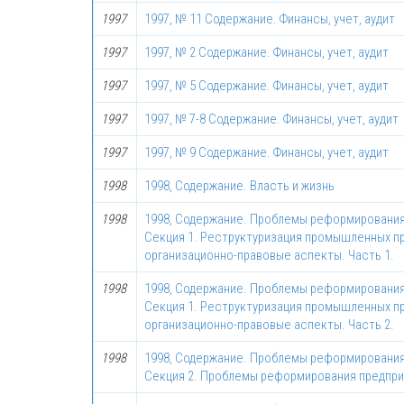
1997
1997, № 11 Содержание. Финансы, учет, аудит
1997
1997, № 2 Содержание. Финансы, учет, аудит
1997
1997, № 5 Содержание. Финансы, учет, аудит
1997
1997, № 7-8 Содержание. Финансы, учет, аудит
1997
1997, № 9 Содержание. Финансы, учет, аудит
1998
1998, Содержание. Власть и жизнь
1998
1998, Содержание. Проблемы реформирования
Секция 1. Реструктуризация промышленных п
организационно-правовые аспекты. Часть 1.
1998
1998, Содержание. Проблемы реформирования
Секция 1. Реструктуризация промышленных п
организационно-правовые аспекты. Часть 2.
1998
1998, Содержание. Проблемы реформирования
Секция 2. Проблемы реформирования предпр