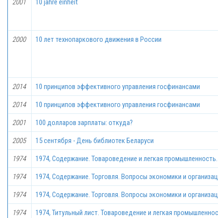
2001
10 jahre einheit
2000
10 лет технопаркового движения в России
2014
10 принципов эффективного управления госфинансами
2014
10 принципов эффективного управления госфинансами
2001
100 долларов зарплаты: откуда?
2005
15 сентября - День библиотек Беларуси
1974
1974, Содержание. Товароведение и легкая промышленность.
1974
1974, Содержание. Торговля. Вопросы экономики и организац
1974
1974, Содержание. Торговля. Вопросы экономики и организац
1974
1974, Титульный лист. Товароведение и легкая промышленнос