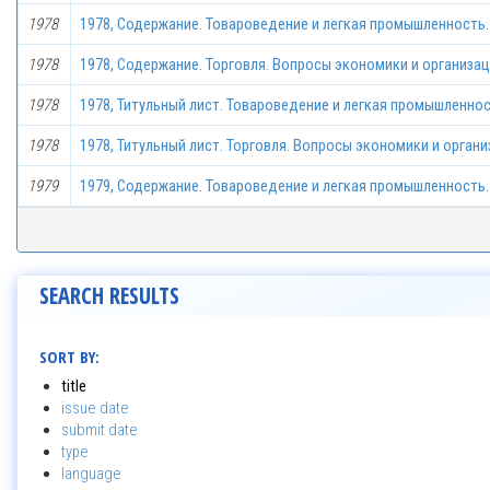
1978
1978, Содержание. Товароведение и легкая промышленность. 
1978
1978, Содержание. Торговля. Вопросы экономики и организац
1978
1978, Титульный лист. Товароведение и легкая промышленнос
1978
1978, Титульный лист. Торговля. Вопросы экономики и орган
1979
1979, Содержание. Товароведение и легкая промышленность. 
SEARCH RESULTS
SORT BY:
title
issue date
submit date
type
language