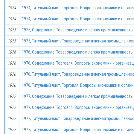
1974
1974, Титульный лист. Торговля. Вопросы экономики и органи
1974
1974, Титульный лист. Торговля. Вопросы экономики и органи
1975
1975, Содержание. Товароведение и легкая промышленность. 
1975
1975, Титульный лист. Товароведение и легкая промышленнос
1976
1976, Содержание. Товароведение и легкая промышленность. 
1976
1976, Содержание. Торговля. Вопросы экономики и организац
1976
1976, Титульный лист. Товароведение и легкая промышленнос
1976
1976, Титульный лист. Торговля. Вопросы экономики и органи
1977
1977, Содержание. Товароведение и легкая промышленность. 
1977
1977, Содержание. Торговля. Вопросы экономики и организац
1977
1977, Титульный лист. Товароведение и легкая промышленнос
1977
1977, Титульный лист. Торговля. Вопросы экономики и органи