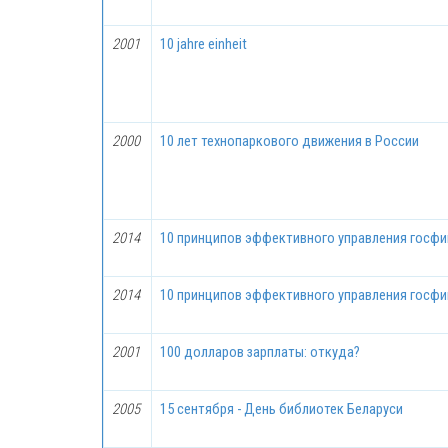
2001
10 jahre einheit
2000
10 лет технопаркового движения в России
2014
10 принципов эффективного управления госф
2014
10 принципов эффективного управления госф
2001
100 долларов зарплаты: откуда?
2005
15 сентября - День библиотек Беларуси