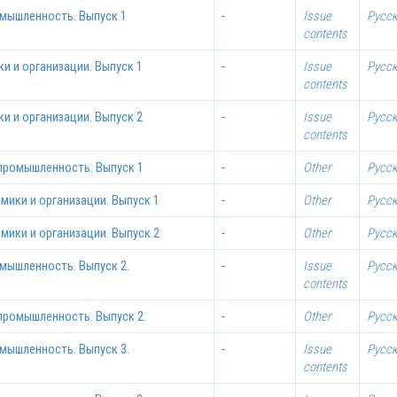
омышленность. Выпуск 1
-
Issue
Русс
contents
и и организации. Выпуск 1
-
Issue
Русс
contents
и и организации. Выпуск 2
-
Issue
Русс
contents
 промышленность. Выпуск 1
-
Other
Русс
омики и организации. Выпуск 1
-
Other
Русс
омики и организации. Выпуск 2
-
Other
Русс
омышленность. Выпуск 2.
-
Issue
Русс
contents
 промышленность. Выпуск 2.
-
Other
Русс
омышленность. Выпуск 3.
-
Issue
Русс
contents