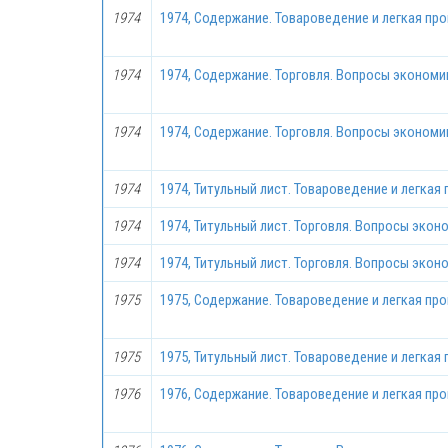
1974
1974, Содержание. Товароведение и легкая пр
1974
1974, Содержание. Торговля. Вопросы экономик
1974
1974, Содержание. Торговля. Вопросы экономик
1974
1974, Титульный лист. Товароведение и легкая
1974
1974, Титульный лист. Торговля. Вопросы экон
1974
1974, Титульный лист. Торговля. Вопросы экон
1975
1975, Содержание. Товароведение и легкая пр
1975
1975, Титульный лист. Товароведение и легкая
1976
1976, Содержание. Товароведение и легкая пр