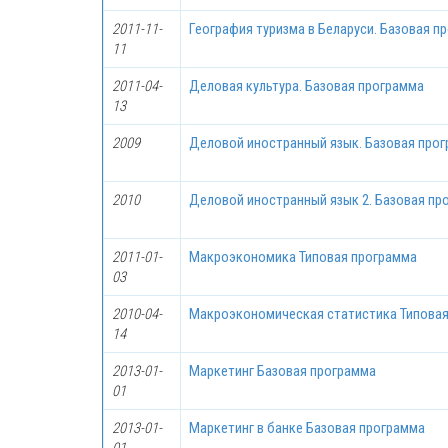
2011-11-
География туризма в Беларуси. Базовая п
11
2011-04-
Деловая культура. Базовая программа
13
2009
Деловой иностранный язык. Базовая про
2010
Деловой иностранный язык 2. Базовая пр
2011-01-
Макроэкономика Типовая программа
03
2010-04-
Макроэкономическая статистика Типова
14
2013-01-
Маркетинг Базовая программа
01
2013-01-
Маркетинг в банке Базовая программа