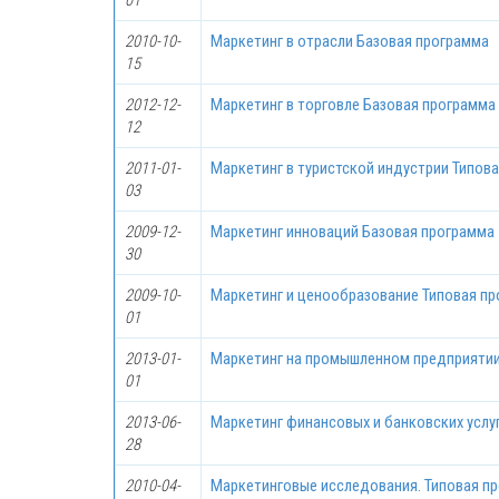
01
2010-10-
Маркетинг в отрасли Базовая программа
15
2012-12-
Маркетинг в торговле Базовая программа
12
2011-01-
Маркетинг в туристской индустрии Типов
03
2009-12-
Маркетинг инноваций Базовая программа
30
2009-10-
Маркетинг и ценообразование Типовая п
01
2013-01-
Маркетинг на промышленном предприятии
01
2013-06-
Маркетинг финансовых и банковских услу
28
2010-04-
Маркетинговые исследования. Типовая п