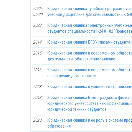
2025-
Юридическая клиника : учебная программа уч
06-30
учебной дисциплине для специальности 6-05-
2022
Юридическая клиника : электронный учебно-м
студентов специальности 1-24 01 02 "Правове
2014
Юридическая клиника БГЭУ глазами студента-
2016
Юридическая клиника в современном обществ
деятельности, общественное мнение
2016
Юридическая клиника в современном обществ
направление деятельности
2023
Юридическая клиника в условиях цифровизац
2013
Юридическая клиника Волгоградского филиал
юридического университета как эффективный
юридической техники студентов
2020
Юридическая клиника и ее роль в системе пр
образования