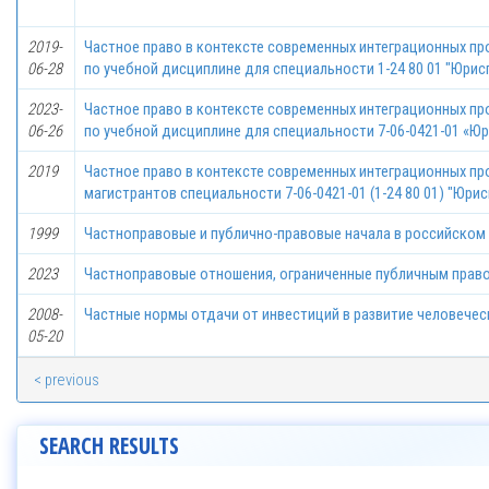
2019-
Частное право в контексте современных интеграционных пр
06-28
по учебной дисциплине для специальности 1-24 80 01 "Юри
2023-
Частное право в контексте современных интеграционных пр
06-26
по учебной дисциплине для специальности 7-06-0421-01 «Ю
2019
Частное право в контексте современных интеграционных пр
магистрантов специальности 7-06-0421-01 (1-24 80 01) "Юри
1999
Частноправовые и публично-правовые начала в российском 
2023
Частноправовые отношения, ограниченные публичным прав
2008-
Частные нормы отдачи от инвестиций в развитие человечес
05-20
< previous
SEARCH RESULTS