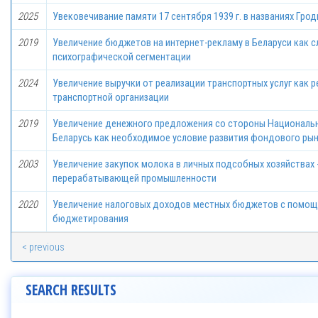
2025
Увековечивание памяти 17 сентября 1939 г. в названиях Грод
2019
Увеличение бюджетов на интернет-рекламу в Беларуси как 
психографической сегментации
2024
Увеличение выручки от реализации транспортных услуг как 
транспортной организации
2019
Увеличение денежного предложения со стороны Национальн
Беларусь как необходимое условие развития фондового ры
2003
Увеличение закупок молока в личных подсобных хозяйствах 
перерабатывающей промышленности
2020
Увеличение налоговых доходов местных бюджетов с помощ
бюджетирования
< previous
SEARCH RESULTS