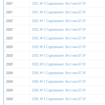
2001
2001, № 5 Содержание. Вестник БГЭУ
2001
2001, № 6 Содержание. Вестник БГЭУ
2002
2002, № 1 Содержание. Вестник БГЭУ
2002
2002, № 5 Содержание. Вестник БГЭУ
2002
2002, № 6 Содержание. Вестник БГЭУ
2003
2003, № 4 Содержание. Вестник БГЭУ
2003
2003, № 5 Содержание. Вестник БГЭУ
2003
2003, № 6 Содержание. Вестник БГЭУ
2004
2004, № 1 Содержание. Вестник БГЭУ
2004
2004, № 2 Содержание. Вестник БГЭУ
2004
2004, № 3 Содержание. Вестник БГЭУ
2004
2004, № 4 Содержание. Вестник БГЭУ