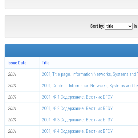
Sort by:
In
Issue Date
Title
2001
2001, Title page. Information Networks, Systems and
2001
2001, Сontent. Information Networks, Systems and T
2001
2001, № 1 Содержание. Вестник БГЭУ
2001
2001, № 2 Содержание. Вестник БГЭУ
2001
2001, № 3 Содержание. Вестник БГЭУ
2001
2001, № 4 Содержание. Вестник БГЭУ