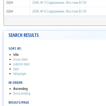
2004
2004, № 5 Содержание. Вестник БГЭУ
2004
2004, № 6 Содержание. Вестник БГЭУ
SEARCH RESULTS
SORT BY:
title
issue date
submit date
type
language
IN ORDER:
Ascending
Descending
RESULTS/PAGE