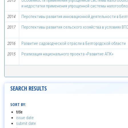
2015
Особенности применения упрощенной системы налогообло
и недостатки применения упрощенной системы налогообл
2014
Перспективы развития инновационной деятельности в Бел
2017
Перспективы развития сельского хозяйства в условиях ВТ
2016
Развитие садоводческой отрасли в Белгородской области
2015
Реализация национального проекта «Развитие АПК»
SEARCH RESULTS
SORT BY:
title
issue date
submit date