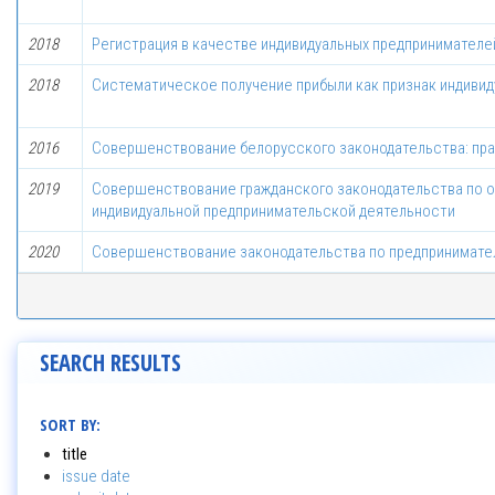
2018
Регистрация в качестве индивидуальных предпринимателе
2018
Систематическое получение прибыли как признак индиви
2016
Совершенствование белорусского законодательства: пра
2019
Совершенствование гражданского законодательства по о
индивидуальной предпринимательской деятельности
2020
Совершенствование законодательства по предпринимате
SEARCH RESULTS
SORT BY:
title
issue date