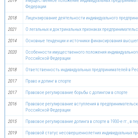
2019
Имущественное положение индивидуальных предпринимате
Федерации
2018
Лицензирование деятельности индивидуального предприн
2021
О легальных и доктринальных признаках предприниматель
2014
Основные тенденции и источники финансирования высшег
2020
Особенности имущественного положения индивидуального
Российской Федерации
2018
Ответственность индивидуальных предпринимателей в Ре
2017
Право и допинг в спорте
2017
Правовое регулирование борьбы с допингом в спорте
2016
Правовое регулирование вступления в предпринимательск
Российской Федерации
2015
Правовое регулирование допинга в спорте в 1930-е гг., в 
2019
Правовой статус несовершеннолетних индивидуальных п