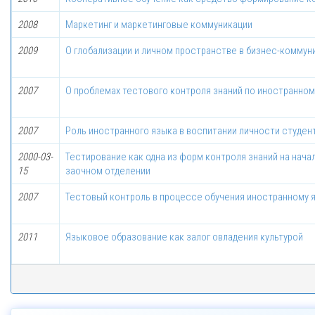
2008
Маркетинг и маркетинговые коммуникации
2009
О глобализации и личном пространстве в бизнес-коммун
2007
О проблемах тестового контроля знаний по иностранном
2007
Роль иностранного языка в воспитании личности студен
2000-03-
Тестирование как одна из форм контроля знаний на нач
15
заочном отделении
2007
Тестовый контроль в процессе обучения иностранному 
2011
Языковое образование как залог овладения культурой