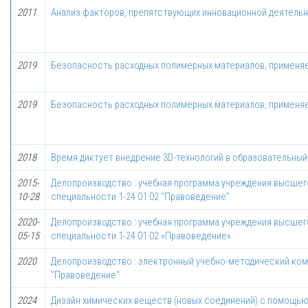
2011
Анализ факторов, препятствующих инновационной деятельн
2019
Безопасность расходных полимерных материалов, применяе
2019
Безопасность расходных полимерных материалов, применяе
2018
Время диктует внедрение 3D-технологий в образовательны
2015-
Делопроизводство : учебная программа учреждения высшего
10-28
специальности 1-24 01 02 "Правоведение"
2020-
Делопроизводство : учебная программа учреждения высшего
05-15
специальности 1-24 01 02 «Правоведение»
2020
Делопроизводство : электронный учебно-методический комп
"Правоведение"
2024
Дизайн химических веществ (новых соединений) с помощью