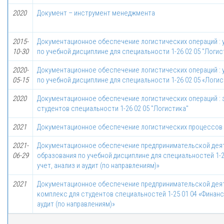
2020
Документ – инструмент менеджмента
2015-
Документационное обеспечение логистических операций : 
10-30
по учебной дисциплине для специальности 1-26 02 05 "Логис
2020-
Документационное обеспечение логистических операций : 
05-15
по учебной дисциплине для специальности 1-26 02 05 «Логи
2020
Документационное обеспечение логистических операций : 
студентов специальности 1-26 02 05 "Логистика"
2021
Документационное обеспечение логистических процессов
2021-
Документационное обеспечение предпринимательской деят
06-29
образования по учебной дисциплине для специальностей 1-25
учет, анализ и аудит (по направлениям)»
2021
Документационное обеспечение предпринимательской деят
комплекс для студентов специальностей 1-25 01 04 «Финансы 
аудит (по направлениям)»