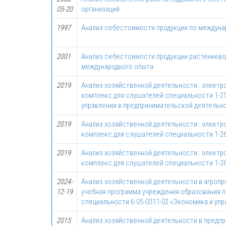
05-20
организаций
1997
Анализ себестоимости продукции по междун
2001
Анализ себестоимости продукции растениево
международного опыта
2019
Анализ хозяйственной деятельности : элект
комплекс для слушателей специальности 1-25
управлении в предпринимательской деятельн
2019
Анализ хозяйственной деятельности : элект
комплекс для слушателей специальности 1-26
2019
Анализ хозяйственной деятельности : элект
комплекс для слушателей специальности 1-26
2024-
Анализ хозяйственной деятельности в агроп
12-19
учебная программа учреждения образования п
специальности 6-05-0311-02 «Экономика и уп
2015
Анализ хозяйственной деятельности в предп