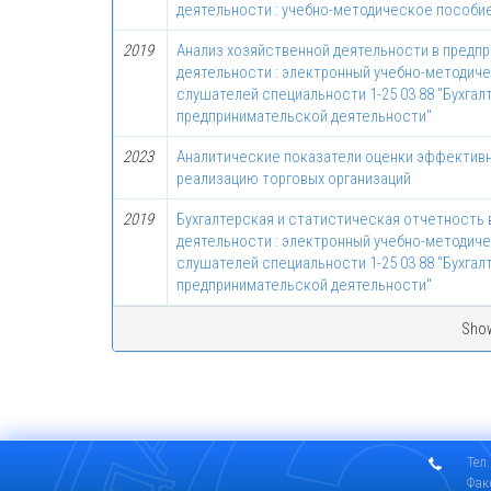
деятельности : учебно-методическое пособи
2019
Анализ хозяйственной деятельности в предп
деятельности : электронный учебно-методич
слушателей специальности 1-25 03 88 "Бухгал
предпринимательской деятельности"
2023
Аналитические показатели оценки эффективн
реализацию торговых организаций
2019
Бухгалтерская и статистическая отчетность
деятельности : электронный учебно-методич
слушателей специальности 1-25 03 88 "Бухгал
предпринимательской деятельности"
Show
Тел.
Фак