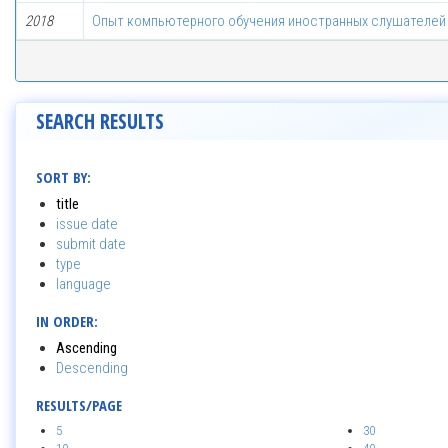
2018
Опыт компьютерного обучения иностранных слушателей
SEARCH RESULTS
SORT BY:
title
issue date
submit date
type
language
IN ORDER:
Ascending
Descending
RESULTS/PAGE
5
30