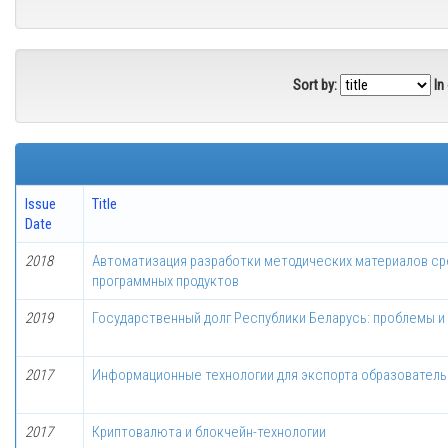
Sort by:
In
Issue
Title
Date
2018
Автоматизация разработки методических материалов с
программных продуктов
2019
Государственный долг Республики Беларусь: проблемы и
2017
Информационные технологии для экспорта образователь
2017
Криптовалюта и блокчейн-технологии