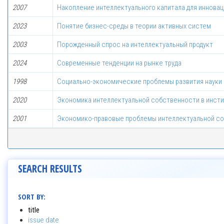
2007
Накопление интеллектуального капитала для иннова
2023
Понятие бизнес-среды в теории активных систем
2003
Порожденный спрос на интеллектуальный продукт
2024
Современные тенденции на рынке труда
1998
Социально-экономические проблемы развития науки 
2020
Экономика интеллектуальной собственности в инст
2001
Экономико-правовые проблемы интеллектуальной с
SEARCH RESULTS
SORT BY:
title
issue date