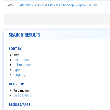
2002
Управление вузом в контексте теории организаций
SEARCH RESULTS
SORT BY:
title
issue date
submit date
type
language
IN ORDER:
Ascending
Descending
RESULTS/PAGE