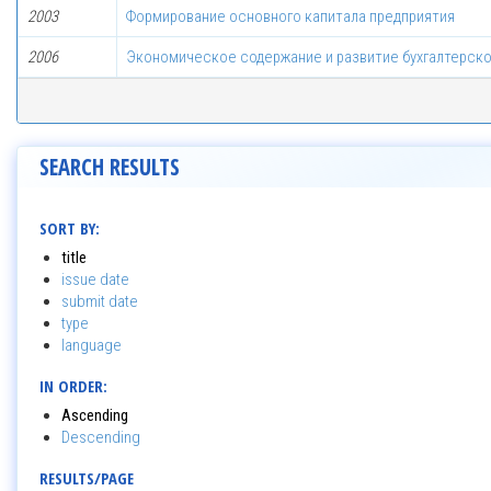
2003
Формирование основного капитала предприятия
2006
Экономическое содержание и развитие бухгалтерско
SEARCH RESULTS
SORT BY:
title
issue date
submit date
type
language
IN ORDER:
Ascending
Descending
RESULTS/PAGE