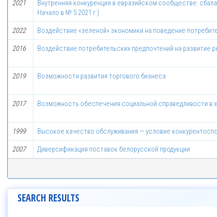
2021
Внутренняя конкуренция в евразийском сообществе: сбала
Начало в № 5 2021 г.)
2022
Воздействие «зеленой» экономики на поведение потребит
2016
Воздействие потребительских предпочтений на развитие 
2019
Возможности развития торгового бизнеса
2017
Возможность обеспечения социальной справедливости в 
1999
Высокое качество обслуживания — условие конкурентоспо
2007
Диверсификация поставок белорусской продукции
SEARCH RESULTS