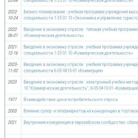
05-04
специальности 1-25 01 10 «Коммерческая деятельность»
2022-
Бизнес-планирование : учебная программа учреждения выс
10-24
специальности 1-25 01 13 «Экономика и управление турист
2022-
Введение в экономику отрасли : типовая учебная программа
06-01
«Коммерческая деятельность»
2021-
Введение в экономику отрасли : учебная программа учрежд
12-16
специальности 1-25 01 10 «Коммерческая деятельность»
2023-
Введение в экономику отрасли : учебная программа учрежд
11-02
специальности 6-05-0413-01 «Коммерция»
2023
Введение в экономику отрасли : электронный учебно-метод
10 "Коммерческая деятельность", 6-05-0413-01 «Коммерция
1977
Взаимодействие цен и потребительского спроса
2003
Влияние супер- и гипермаркетов на конкуренцию в торгово
2021
Внутренняя конкуренция в евразийском сообществе: сбал