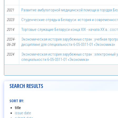
2021
Развитие амбулаторной медицинской помощи в городах Бела
2023
Студенческие отряды в Беларуси: история и современнос
2014
Торговые служащие Беларуси конца XIX - начала XX в.: сос
2024-
Экономическая история зарубежных стран : учебная прогр
06-28
дисциплине для специальности 6-05-0311-01 «Экономика»
2024
Экономическая история зарубежных стран : электронный 
специальности 6-05-0311-01 «Экономика»
SEARCH RESULTS
SORT BY:
title
issue date